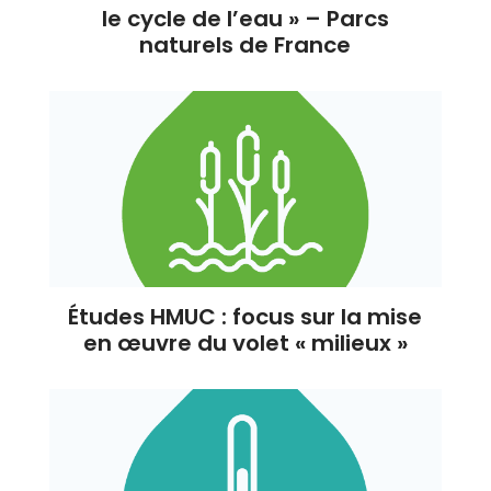
le cycle de l’eau » – Parcs
naturels de France
Études HMUC : focus sur la mise
en œuvre du volet « milieux »