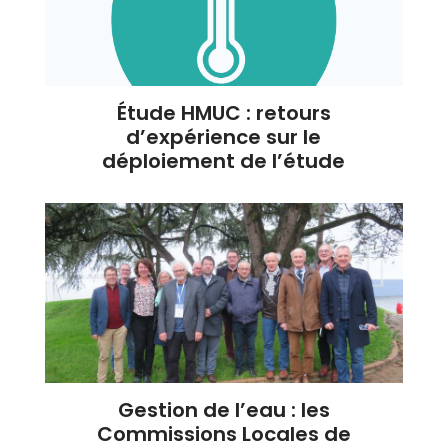
Étude HMUC : retours
d’expérience sur le
déploiement de l’étude
Gestion de l’eau : les
Commissions Locales de