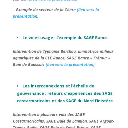
– Exemple du secteur de la Chère
(lien vers la
présentation)
Le volet usage : l’exemple du SAGE Rance
Intervention de Typhaine Berthou, animatrice milieux
aquatiques de la CLE Rance, SAGE Rance – Frémur –
Baie de Baussais
(lien vers la présentation)
Les interconnexions et l’échelle de
gouvernance : retours d’expériences des SAGE
costarmoricains et des SAGE du Nord Finistère
Intervention à plusieurs voix des SAGE
Costarmoricains, SAGE Baie de Lannion, SAGE Argoat-
Trégor-Goëlo, SAGE Baie de Saint-Brieuc, SAGE