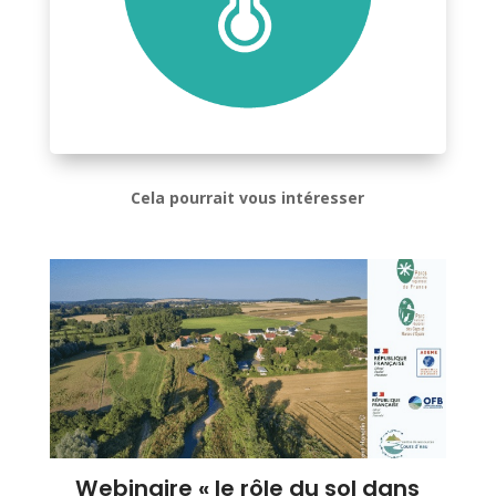
Cela pourrait vous intéresser
Webinaire « le rôle du sol dans