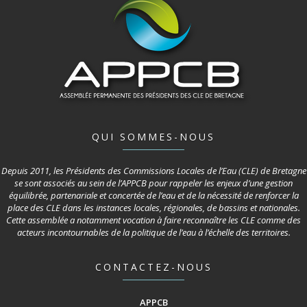
QUI SOMMES-NOUS
Depuis 2011, les Présidents des Commissions Locales de l’Eau (CLE) de Bretagne
se sont associés au sein de l’APPCB pour rappeler les enjeux d’une gestion
équilibrée, partenariale et concertée de l’eau et de la nécessité de renforcer la
place des CLE dans les instances locales, régionales, de bassins et nationales.
Cette assemblée a notamment vocation à faire reconnaître les CLE comme des
acteurs incontournables de la politique de l’eau à l’échelle des territoires.
CONTACTEZ-NOUS
APPCB