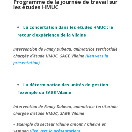
Programme de la journée de travail sur
les études HMUC
La concertation dans les études HMUC : le
retour d’expérience de la Vilaine
Intervention de Fanny Dubeau, animatrice territoriale
chargée d’étude HMUC, SAGE Vilaine
(lien vers la
présentation)
La détermination des unités de gestion :
l’exemple du SAGE Vilaine
Intervention de Fanny Dubeau, animatrice territoriale
chargée d’étude HMUC, SAGE Vilaine
– Exemple du secteur Vilaine amont / Chevré et
Semnon
(lien vers la présentation)