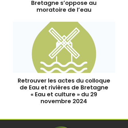
Bretagne s’oppose au
moratoire de l’eau
Retrouver les actes du colloque
de Eau et rivières de Bretagne
« Eau et culture » du 29
novembre 2024