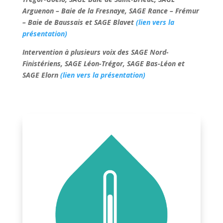
Arguenon – Baie de la Fresnaye, SAGE Rance – Frémur
– Baie de Baussais et SAGE Blavet
(lien vers la
présentation)
Intervention à plusieurs voix des SAGE Nord-
Finistériens, SAGE Léon-Trégor, SAGE Bas-Léon et
SAGE Elorn
(lien vers la présentation)