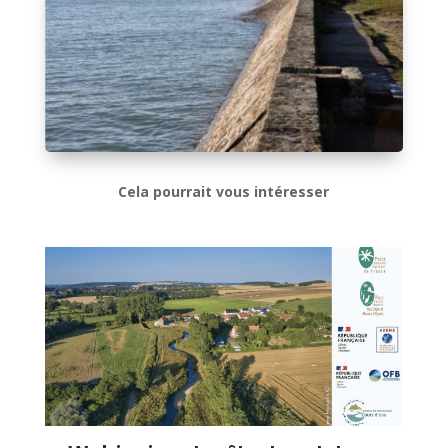
Cela pourrait vous intéresser