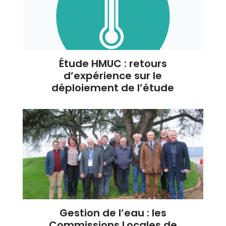
Étude HMUC : retours
d’expérience sur le
déploiement de l’étude
Gestion de l’eau : les
Commissions Locales de