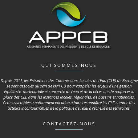
QUI SOMMES-NOUS
Depuis 2011, les Présidents des Commissions Locales de l’Eau (CLE) de Bretagne
se sont associés au sein de l’APPCB pour rappeler les enjeux d’une gestion
équilibrée, partenariale et concertée de l’eau et de la nécessité de renforcer la
place des CLE dans les instances locales, régionales, de bassins et nationales.
Cette assemblée a notamment vocation à faire reconnaître les CLE comme des
acteurs incontournables de la politique de l’eau à l’échelle des territoires.
CONTACTEZ-NOUS