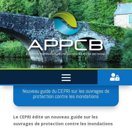

Nouveau guide du CEPRI sur les ouvrages de
protection contre les inondations
Le CEPRI édite un nouveau guide sur les
ouvrages de protection contre les inondations