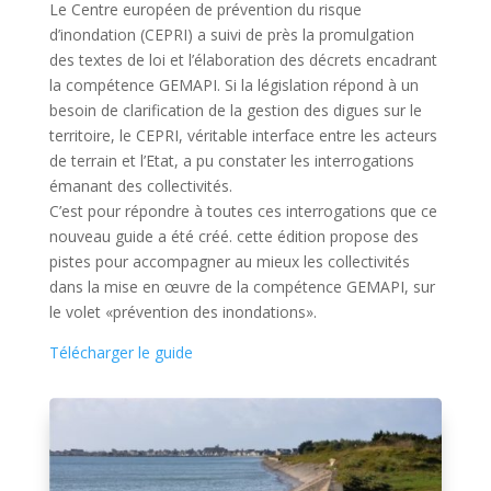
Le Centre européen de prévention du risque
d’inondation
(CEPRI) a suivi de près la promulgation
des textes de loi et l’élaboration des décrets encadrant
la compétence GEMAPI. Si la législation répond à un
besoin de clarification de la gestion des digues sur le
territoire, le CEPRI, véritable interface entre les acteurs
de terrain et l’Etat, a pu constater les interrogations
émanant des collectivités.
C’est pour répondre à toutes ces interrogations que ce
nouveau guide a été créé. cette édition propose des
pistes pour accompagner au mieux les collectivités
dans la mise en œuvre de la compétence GEMAPI, sur
le volet «prévention des inondations».
Télécharger le guide