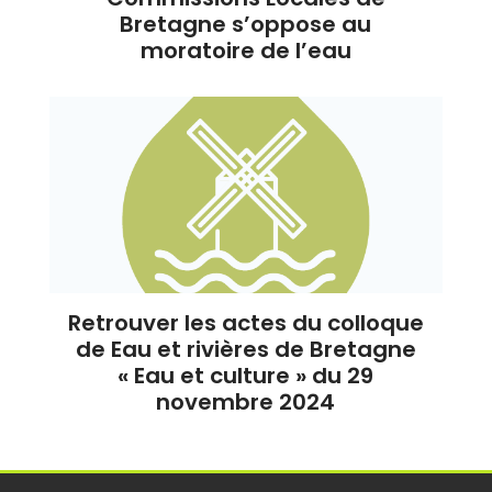
Bretagne s’oppose au
moratoire de l’eau
Retrouver les actes du colloque
de Eau et rivières de Bretagne
« Eau et culture » du 29
novembre 2024