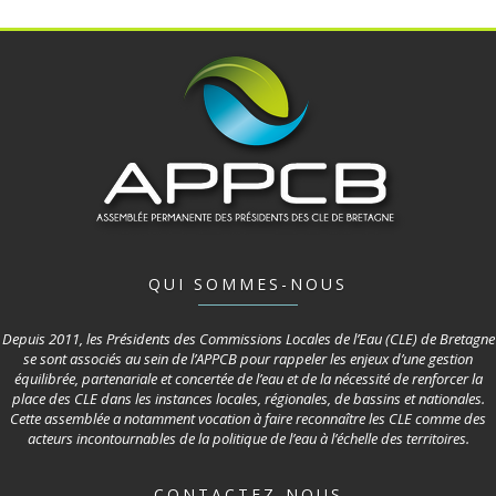
QUI SOMMES-NOUS
Depuis 2011, les Présidents des Commissions Locales de l’Eau (CLE) de Bretagne
se sont associés au sein de l’APPCB pour rappeler les enjeux d’une gestion
équilibrée, partenariale et concertée de l’eau et de la nécessité de renforcer la
place des CLE dans les instances locales, régionales, de bassins et nationales.
Cette assemblée a notamment vocation à faire reconnaître les CLE comme des
acteurs incontournables de la politique de l’eau à l’échelle des territoires.
CONTACTEZ-NOUS